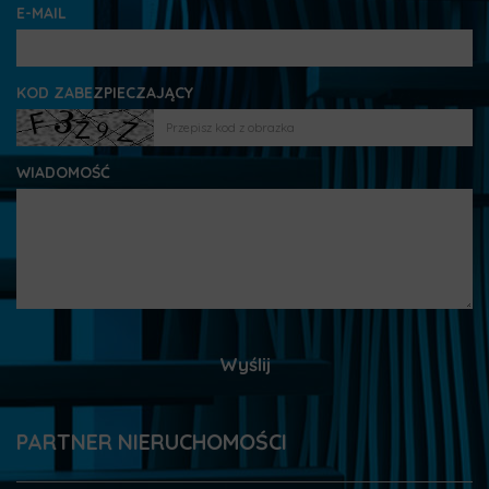
E-MAIL
KOD ZABEZPIECZAJĄCY
WIADOMOŚĆ
PARTNER NIERUCHOMOŚCI