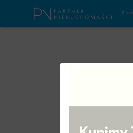
Stron