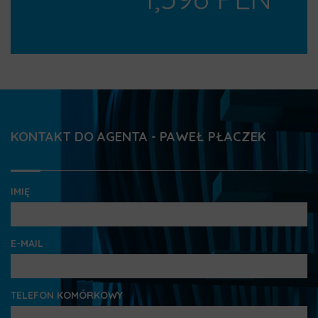
KONTAKT DO AGENTA - PAWEŁ PŁACZEK
IMIĘ
E-MAIL
TELEFON KOMÓRKOWY