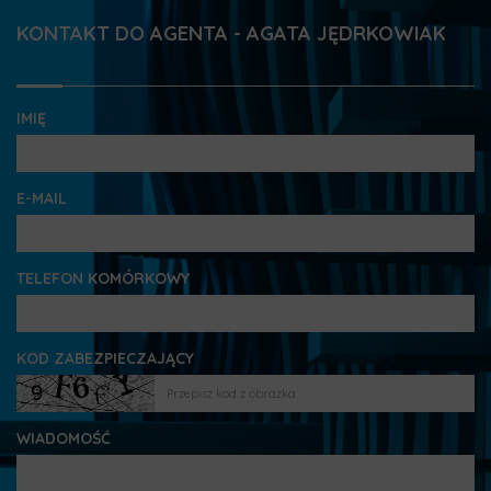
KONTAKT DO AGENTA - AGATA JĘDRKOWIAK
IMIĘ
E-MAIL
TELEFON KOMÓRKOWY
KOD ZABEZPIECZAJĄCY
WIADOMOŚĆ