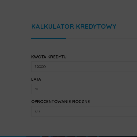
KALKULATOR KREDYTOWY
KWOTA KREDYTU
LATA
OPROCENTOWANIE ROCZNE