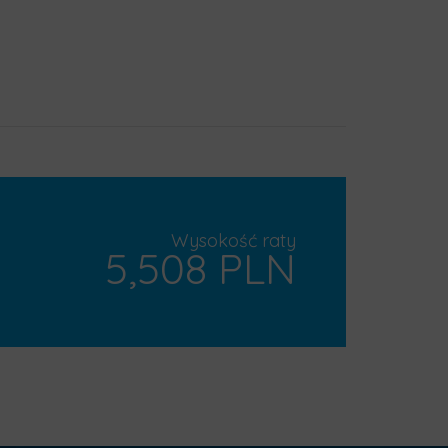
Wysokość raty
5,508 PLN