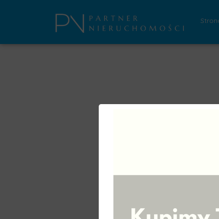
Stron