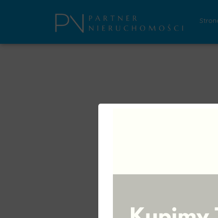
Stron